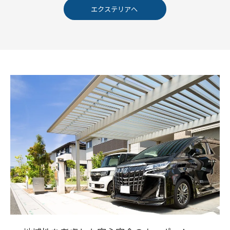
エクステリアへ