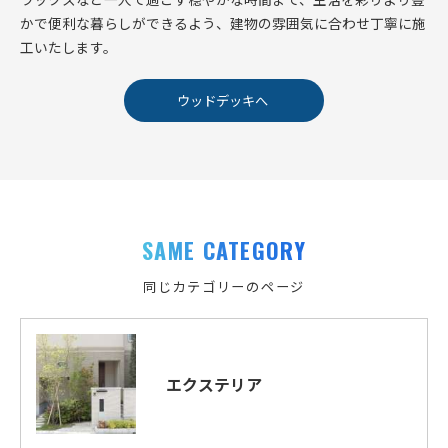
かで便利な暮らしができるよう、建物の雰囲気に合わせ丁寧に施
工いたします。
ウッドデッキへ
SAME CATEGORY
同じカテゴリーのページ
エクステリア