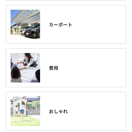
カーポート
費用
おしゃれ