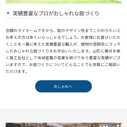
実績豊富なプロがおしゃれな庭づくり
念願のマイホームですから、庭のデザイン性までこだわりたいと
お考えの方は多くいらっしゃるでしょう。お客様にお喜びいただ
くことを一番に考えた実績豊富な職人が、建物の雰囲気にマッチ
したおしゃれな庭づくりをお手伝いいたします。山形に拠点を築
く施工会社として地域密着の営業を続けており豊富な実績がござ
いますので、お庭づくりについてどんなことでも気軽にご相談い
ただけます。
おしゃれへ