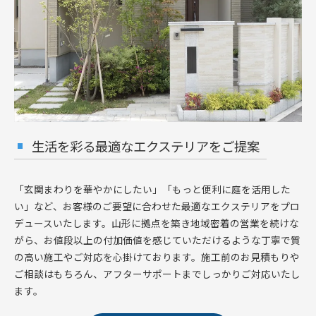
生活を彩る最適なエクステリアをご提案
「玄関まわりを華やかにしたい」「もっと便利に庭を活用した
い」など、お客様のご要望に合わせた最適なエクステリアをプロ
デュースいたします。山形に拠点を築き地域密着の営業を続けな
がら、お値段以上の付加価値を感じていただけるような丁寧で質
の高い施工やご対応を心掛けております。施工前のお見積もりや
ご相談はもちろん、アフターサポートまでしっかりご対応いたし
ます。