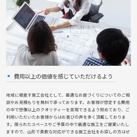
費用以上の価値を感じていただけるよう
地域に根差す施工会社として、最適なお庭づくりについてのご相
談やお見積もりを無料で承っております。お客様が想定する費用
の中で想像以上のクオリティーを実現できるよう努めており、ご
利用いただいたお客様からはお喜びの声を多く頂戴しておりま
す。限られたスペースやご予算の中で最適な施工をご提案いたし
ますので、山形で柔軟な対応ができる施工会社をお探しの方はぜ