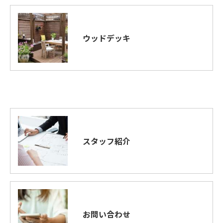
ウッドデッキ
スタッフ紹介
お問い合わせ