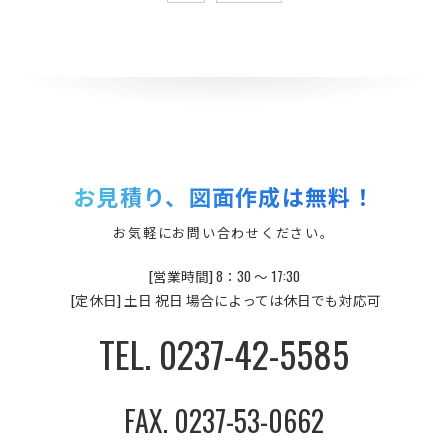
お見積り、図面作成は無料！
お気軽にお問い合わせください。
[営業時間] 8：30 ～ 17:30
[定休日] 土日 祝日 場合によっては休日でも対応可
TEL. 0237-42-5585
FAX. 0237-53-0662