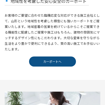
地域性を考慮した安心安全のカーポート
お客様のご要望に合わせた臨機応変な対応ができる施工会社とし
て、山形という地域性を考慮した積雪にも強いカーポートをご提
案いたします。地域密着の営業を続けているからこそご提案でき
る機能性に配慮したご提案や施工はもちろん、建物の雰囲気にマ
ッチするデザイン性にもこだわります。大切な愛車を守りながら
生活をより豊かで便利にできるよう、質の高い施工でお手伝いい
たします。
カーポートへ