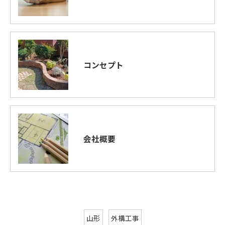
コンセプト
会社概要
山形
外構工事