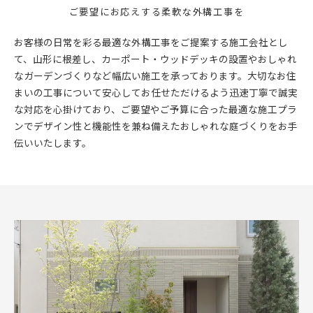
ご要望にお応えする柔軟な外構工事を
お客様の日常を彩る最適な外構工事をご提案する施工会社とし
て、山形に根差し、カーポート・ウッドデッキの設置やおしゃれ
なガーデンづくりなど幅広い施工を承っております。大切なお住
まいの工事について安心してお任せただけるよう迅速丁寧で誠実
な対応を心掛けており、ご要望やご予算に合った最適な施工プラ
ンでデザイン性と機能性を兼ね備えたおしゃれな庭づくりをお手
伝いいたします。