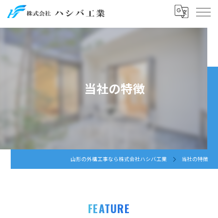
当社の特徴
山形の外構工事なら株式会社ハシバ工業
当社の特徴
FEATURE