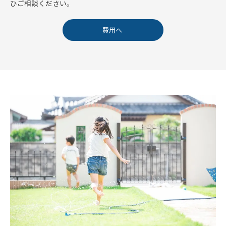
ひご相談ください。
費用へ