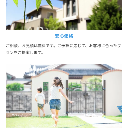
安心価格
ご相談、お見積は無料です。ご予算に応じて、お客様に合ったプ
ランをご提案します。