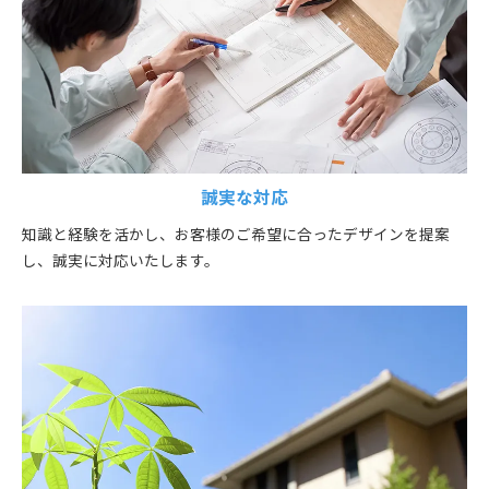
誠実な対応
知識と経験を活かし、お客様のご希望に合ったデザインを提案
し、誠実に対応いたします。