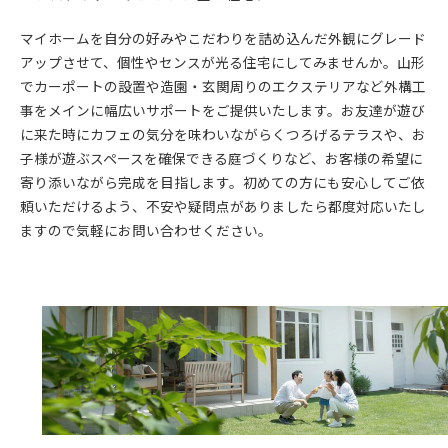
マイホームを自分の好みやこだわりを詰め込んだ外観にグレード
アップさせて、個性やセンスが光る住宅にしてみませんか。山形
でカーポートの設置や造園・玄関周りのエクステリアなど外構工
事をメインに幅広いサポートをご提供いたします。お友達が遊び
に来た時にカフェの気分を味わいながらくつろげるテラスや、お
子様が遊ぶスペースを確保できる庭づくりなど、お客様の希望に
寄り添いながら完成を目指します。初めての方にも安心してご依
頼いただけるよう、不安や疑問点がありましたら都度対応いたし
ますので気軽にお問い合わせください。