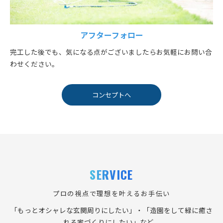
アフターフォロー
完工した後でも、気になる点がございましたらお気軽にお問い合
わせください。
コンセプトへ
SERVICE
プロの視点で理想を叶えるお手伝い
「もっとオシャレな玄関周りにしたい」・「造園をして緑に癒さ
れる家づくりにしたい」など、