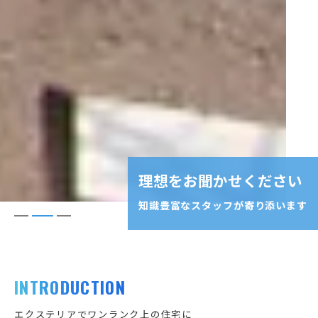
理想をお聞かせください
知識豊富なスタッフが寄り添います
INTRODUCTION
エクステリアでワンランク上の住宅に