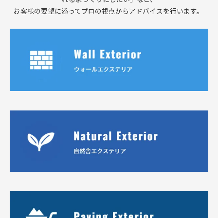
お客様の要望に添ってプロの視点からアドバイスを行います。