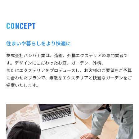
CONCEPT
住まいや暮らしをより快適に
株式会社ハシバ工業は、造園、外構エクステリアの専門業者で
す。デザインにこだわったお庭、ガーデン、外構、
またはエクステリアをプロデュースし、お客様のご要望をご予算
に合わせたプランで、素敵なエクステリアと快適なガーデンをご
提案いたします。